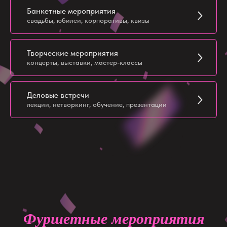
Банкетные мероприятия
свадьбы, юбилеи, корпоративы, квизы
Творческие мероприятия
концерты, выставки, мастер-классы
Деловые встречи
лекции, нетворкинг, обучение, презентации
Фуршетные мероприятия