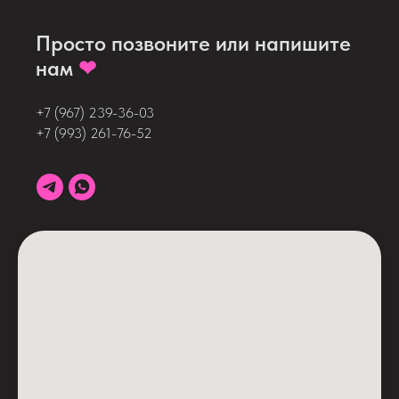
Просто позвоните или напишите
нам
❤
+7 (967) 239-36-03
+7 (993) 261-76-52