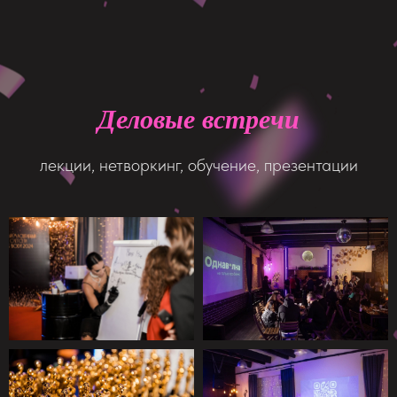
Деловые встречи
лекции, нетворкинг, обучение, презентации