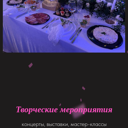
Творческие мероприятия
концерты, выставки, мастер-классы