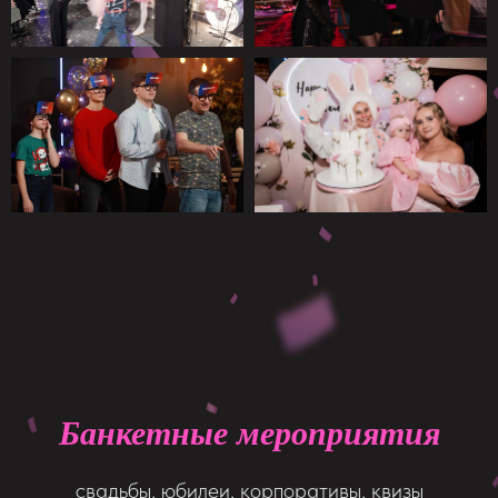
Банкетные мероприятия
свадьбы, юбилеи, корпоративы, квизы