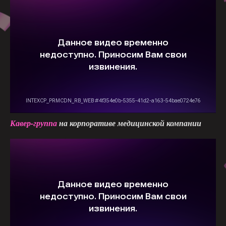
Кавер-группа
на корпоративе медицинской компании