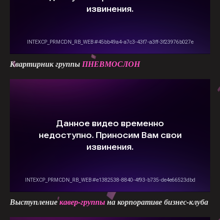
Квартирник группы
ПНЕВМОСЛОН
Выступление
кавер-группы
на корпоративе бизнес-клуба