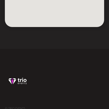
© TRIO EVENTS