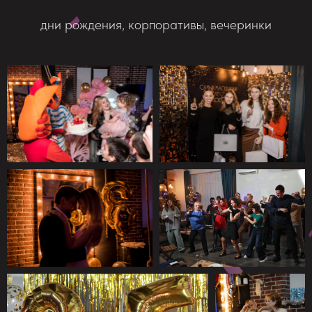
дни рождения, корпоративы, вечеринки