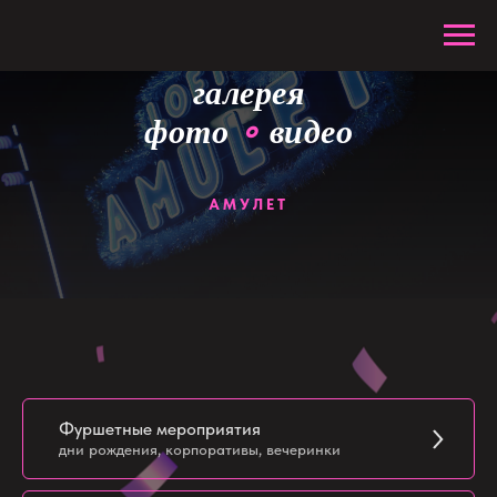
галерея
фото
видео
∘
АМУЛЕТ
Фуршетные мероприятия
дни рождения, корпоративы, вечеринки